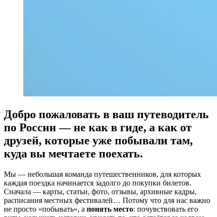
Добро пожаловать в ваш путеводитель
по России — не как в гиде, а как от
друзей, которые уже побывали там,
куда вы мечтаете поехать.
Мы — небольшая команда путешественников, для которых
каждая поездка начинается задолго до покупки билетов.
Сначала — карты, статьи, фото, отзывы, архивные кадры,
расписания местных фестивалей… Потому что для нас важно
не просто «побывать», а
понять место
: почувствовать его