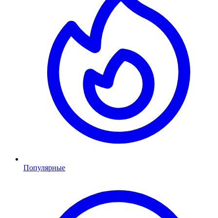
Популярные