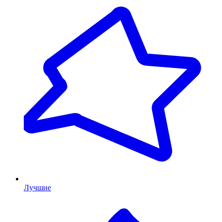
Лучшие