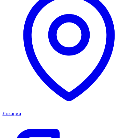
Локации