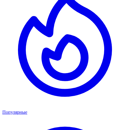
Популярные