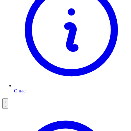
О нас