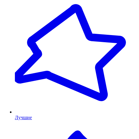
Лучшие