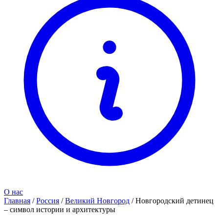
О нас
Главная
/
Россия
/
Великий Новгород
/
Новгородский детинец
– символ истории и архитектуры