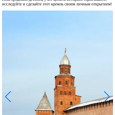
исследуйте и сделайте этот кремль своим личным открытием!