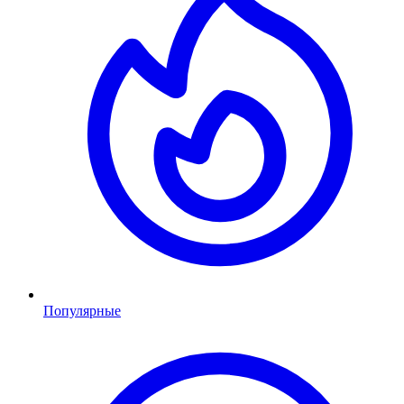
Популярные