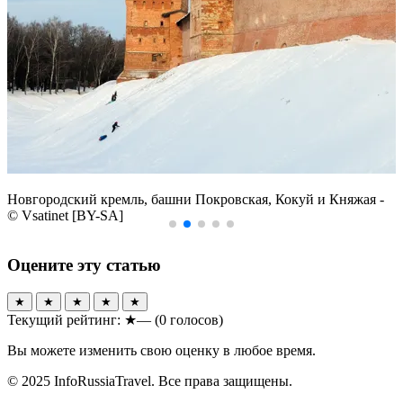
Новгородский кремль, башни Покровская, Кокуй и Княжая -
© Vsatinet [BY-SA]
Оцените эту статью
★
★
★
★
★
Текущий рейтинг:
★—
(0 голосов)
Вы можете изменить свою оценку в любое время.
© 2025 InfoRussiaTravel. Все права защищены.