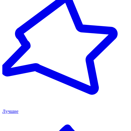
Лучшие