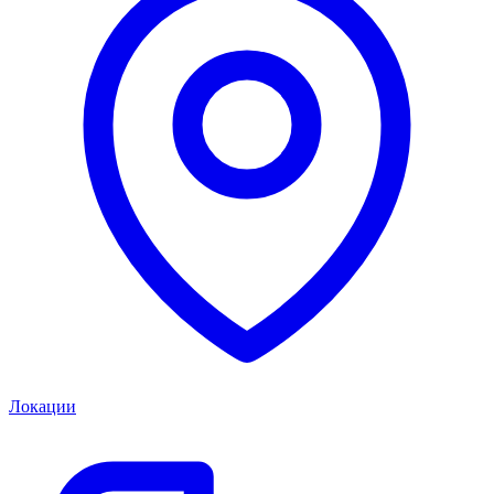
Локации