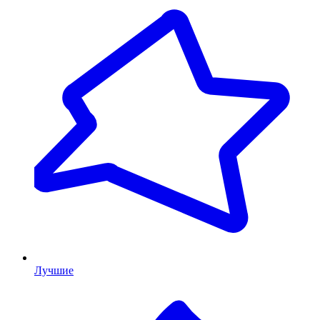
Лучшие