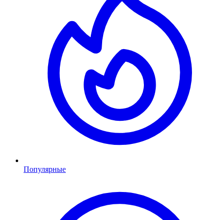
Популярные