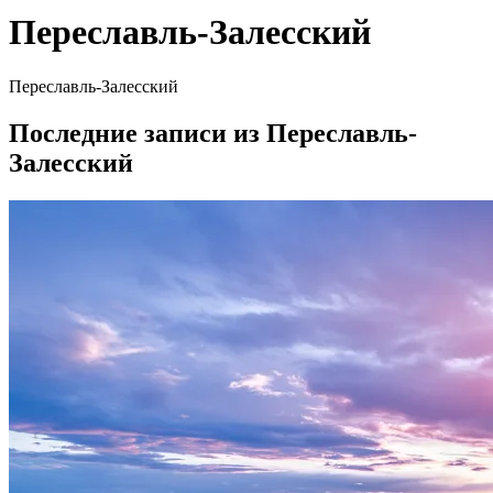
Переславль-Залесский
Переславль-Залесский
Последние записи из Переславль-
Залесский