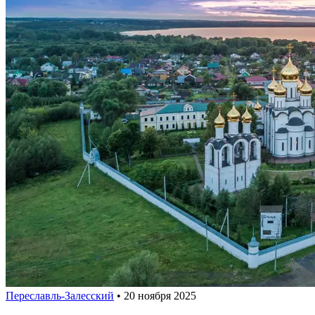
Переславль-Залесский
•
20 ноября 2025