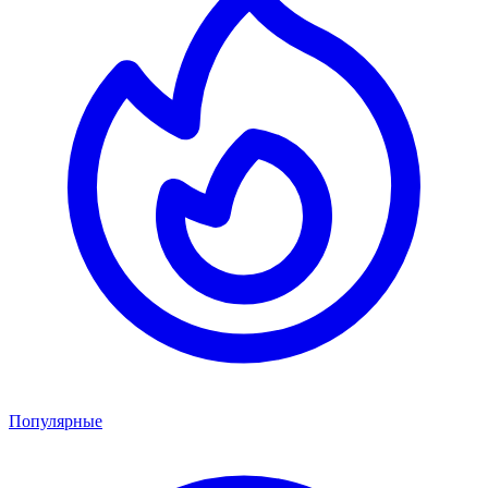
Популярные