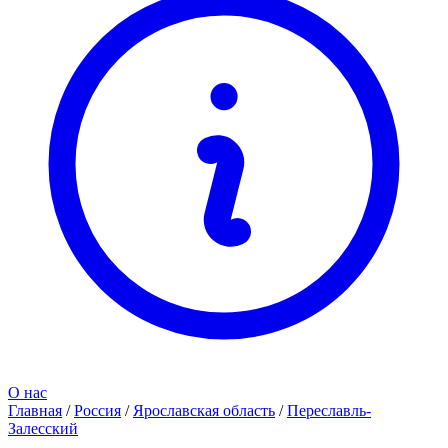
О нас
Главная
/
Россия
/
Ярославская область
/
Переславль-
Залесский