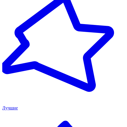
Лучшие