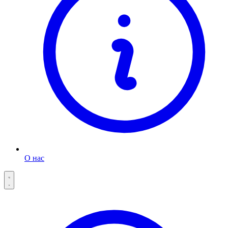
О нас