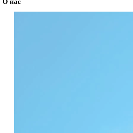
О нас