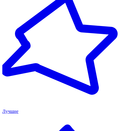
Лучшие