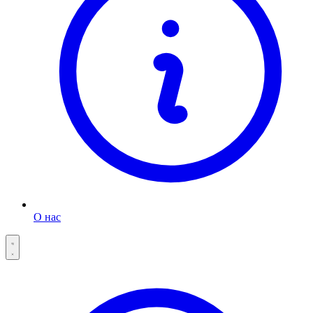
О нас