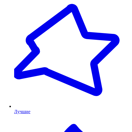
Лучшие