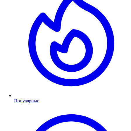
Популярные