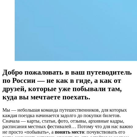
Добро пожаловать в ваш путеводитель
по России — не как в гиде, а как от
друзей, которые уже побывали там,
куда вы мечтаете поехать.
Мы — небольшая команда путешественников, для которых
каждая поездка начинается задолго до покупки билетов.
Сначала — карты, статьи, фото, отзывы, архивные кадры,
расписания местных фестивалей… Потому что для нас важно
не просто «побывать», а
понять место
: почувствовать его