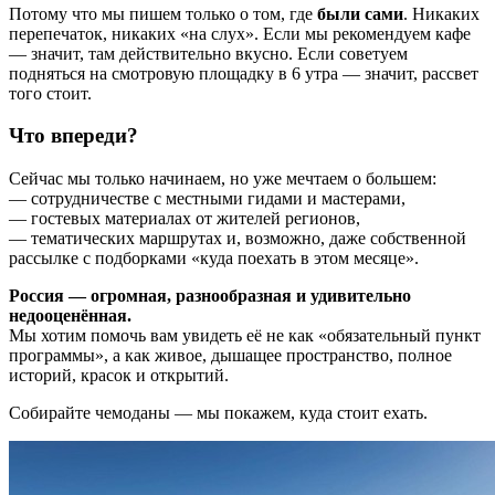
Потому что мы пишем только о том, где
были сами
. Никаких
перепечаток, никаких «на слух». Если мы рекомендуем кафе
— значит, там действительно вкусно. Если советуем
подняться на смотровую площадку в 6 утра — значит, рассвет
того стоит.
Что впереди?
Сейчас мы только начинаем, но уже мечтаем о большем:
— сотрудничестве с местными гидами и мастерами,
— гостевых материалах от жителей регионов,
— тематических маршрутах и, возможно, даже собственной
рассылке с подборками «куда поехать в этом месяце».
Россия — огромная, разнообразная и удивительно
недооценённая.
Мы хотим помочь вам увидеть её не как «обязательный пункт
программы», а как живое, дышащее пространство, полное
историй, красок и открытий.
Собирайте чемоданы — мы покажем, куда стоит ехать.