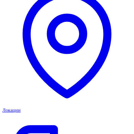
Локации