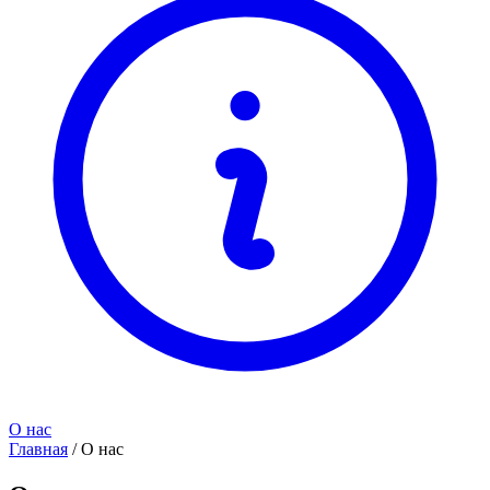
О нас
Главная
/
О нас