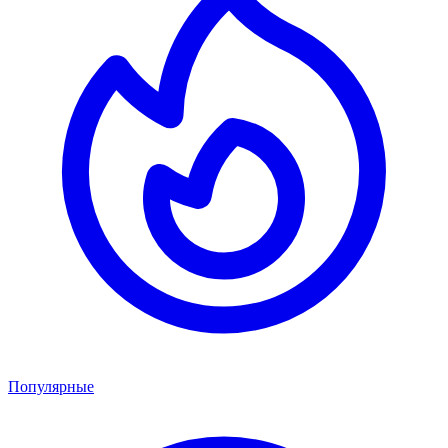
Популярные