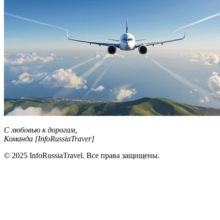
С любовью к дорогам,
Команда [InfoRussiaTraver]
© 2025 InfoRussiaTravel. Все права защищены.