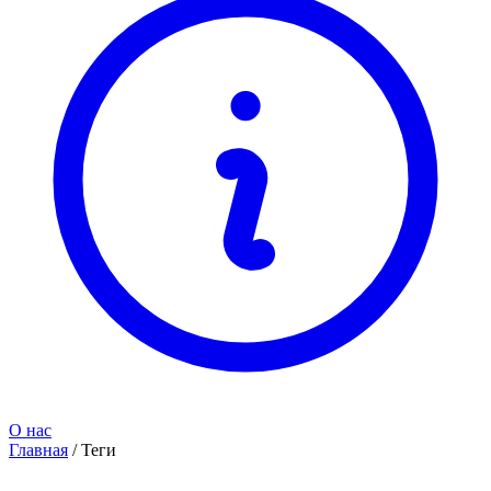
О нас
Главная
/
Теги