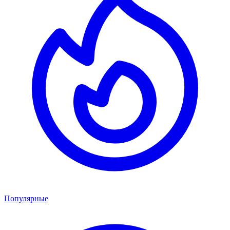
Популярные