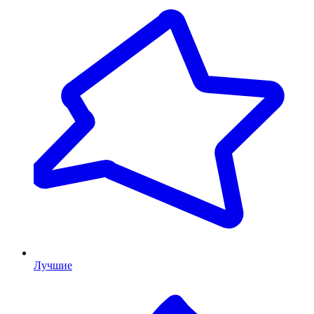
Лучшие