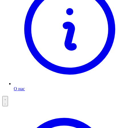
О нас