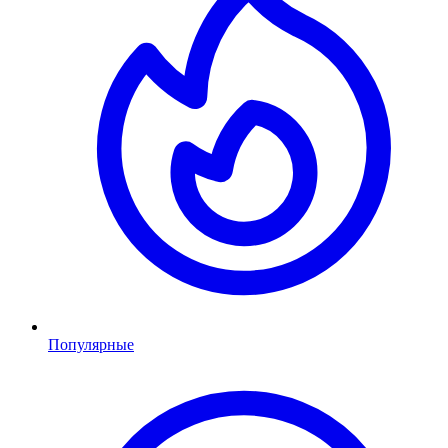
Популярные