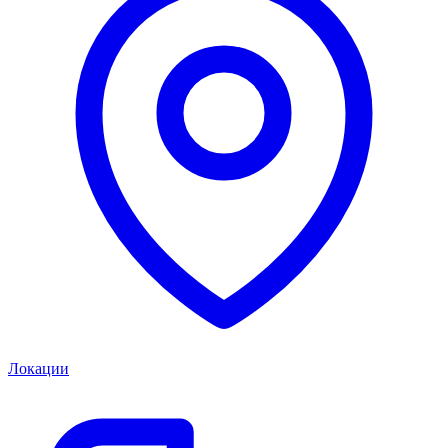
Локации