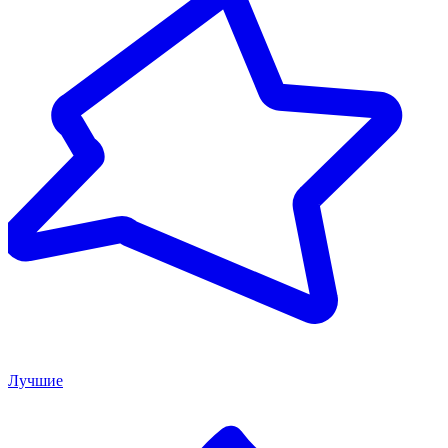
Лучшие