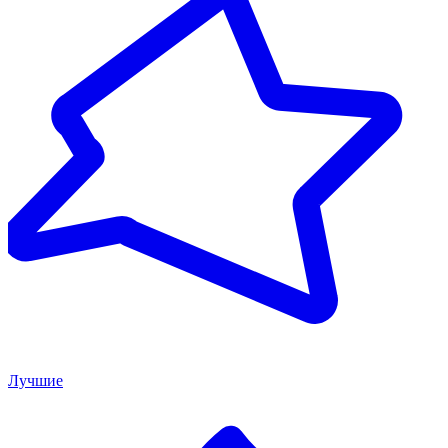
Лучшие