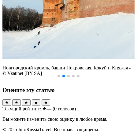
Новгородский кремль, башни Покровская, Кокуй и Княжая -
© Vsatinet [BY-SA]
Оцените эту статью
★
★
★
★
★
Текущий рейтинг:
★—
(0 голосов)
Вы можете изменить свою оценку в любое время.
© 2025 InfoRussiaTravel. Все права защищены.