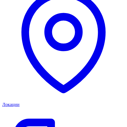
Локации