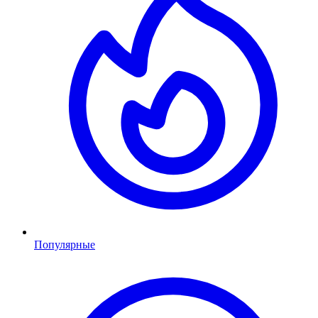
Популярные