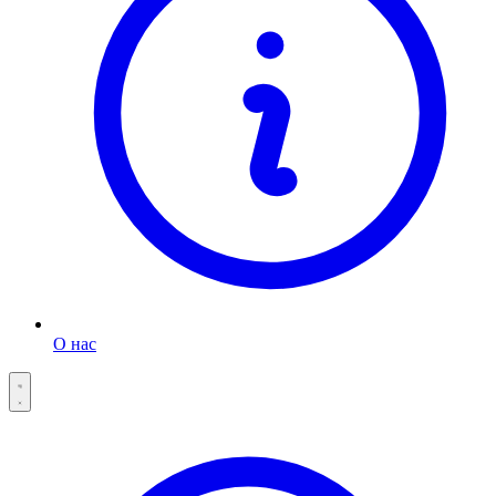
О нас