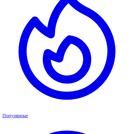
Популярные