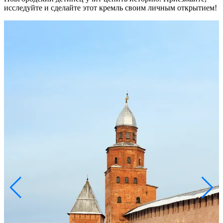
исследуйте и сделайте этот кремль своим личным открытием!