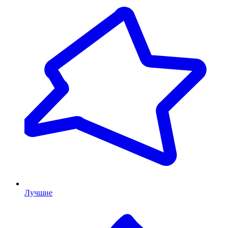
Лучшие