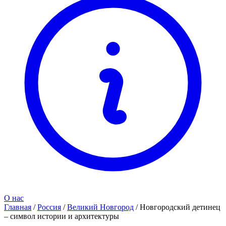
О нас
Главная
/
Россия
/
Великий Новгород
/
Новгородский детинец
– символ истории и архитектуры