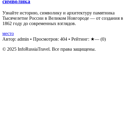
символика
Узнайте историю, символику и архитектуру памятника
Тысячелетие России в Великом Новгороде — от создания в
1862 году до современных взглядов.
место
Автор: admin
•
Просмотров: 404
•
Рейтинг:
★—
(0)
© 2025 InfoRussiaTravel. Все права защищены.