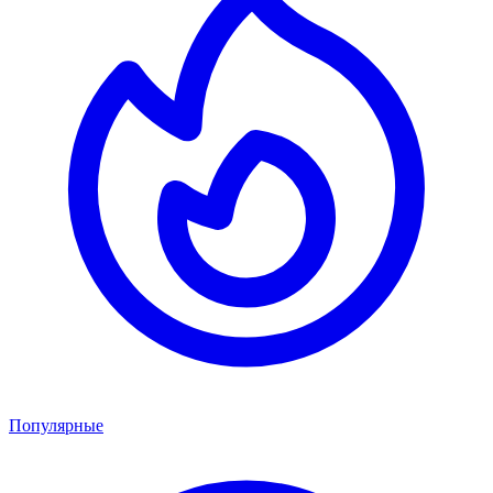
Популярные