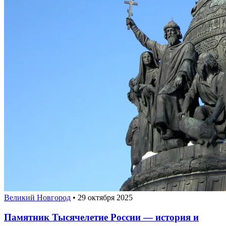
Великий Новгород
•
29 октября 2025
Памятник Тысячелетие России — история и