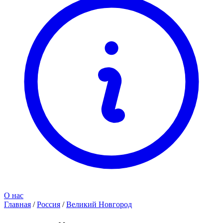
О нас
Главная
/
Россия
/
Великий Новгород