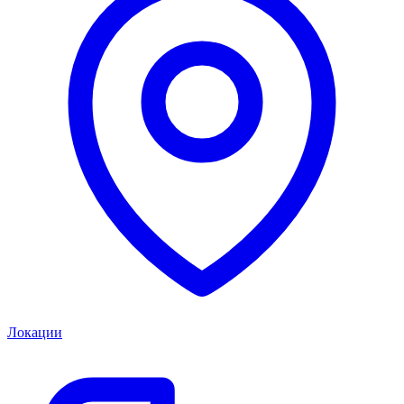
Локации