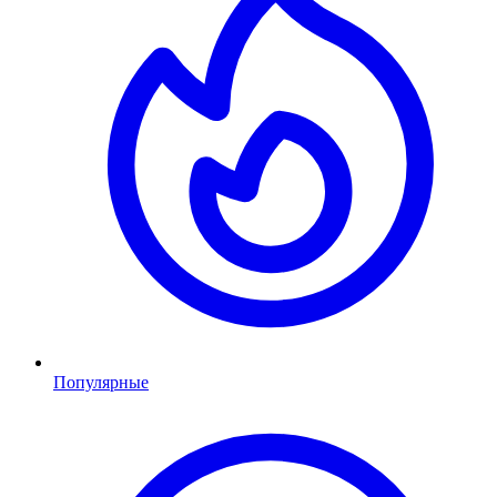
Популярные