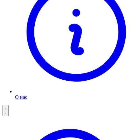
О нас