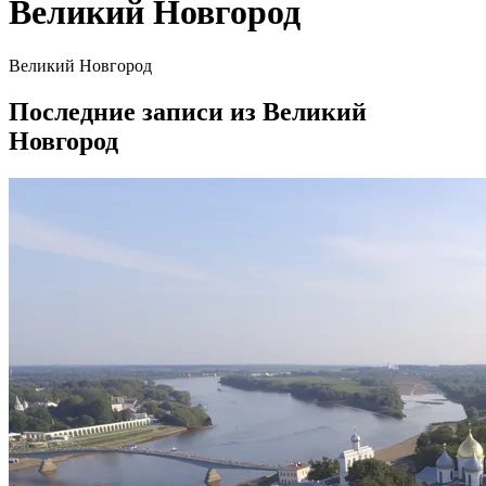
Великий Новгород
Великий Новгород
Последние записи из Великий
Новгород