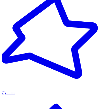
Лучшие