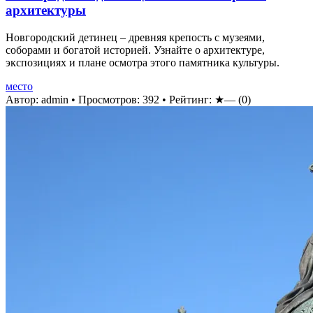
архитектуры
Новгородский детинец – древняя крепость с музеями,
соборами и богатой историей. Узнайте о архитектуре,
экспозициях и плане осмотра этого памятника культуры.
место
Автор: admin
•
Просмотров: 392
•
Рейтинг:
★—
(0)