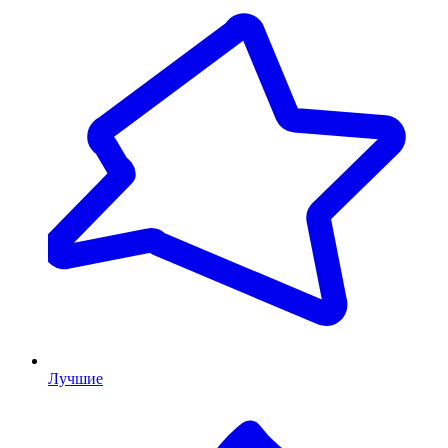
Лучшие